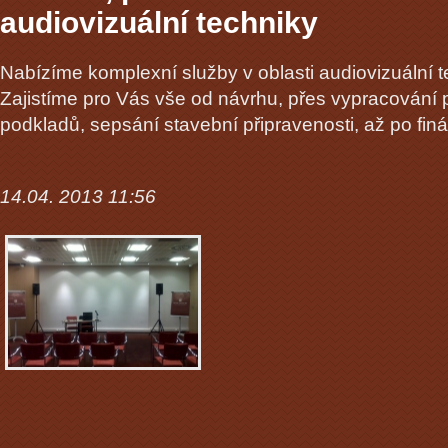
audiovizuální techniky
Nabízíme komplexní služby v oblasti audiovizuální t
Zajistíme pro Vás vše od návrhu, přes vypracování 
podkladů, sepsání stavební připravenosti, až po finál
14.04. 2013 11:56