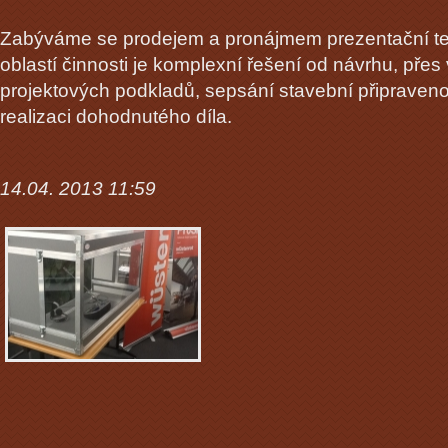
Zabýváme se prodejem a pronájmem prezentační tech
oblastí činnosti je komplexní řešení od návrhu, pře
projektových podkladů, sepsání stavební připravenost
realizaci dohodnutého díla.
14.04. 2013 11:59